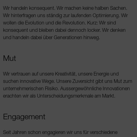
Wir handeln konsequent. Wir machen keine halben Sachen.
Wir hinterfragen uns ständig zur laufenden Optimierung. Wir
wollen die Evolution und die Re­volution. Kurz: Wir sind
konsequent und bleiben dabei dennoch locker. Wir denken
und handeln da­bei über Generationen hinweg.
Mut
Wir vertrauen auf unsere Kreativität, unsere Energie und
suchen innovative Wege. Unsere Zuversicht gibt uns Mut zum
unternehmerischen Risiko. Aussergewöhnliche Innovationen
erachten wir als Unterscheidungsmerkmale am Markt.
Engagement
Seit Jahren schon engagieren wir uns für verschie­dene