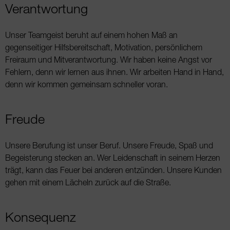
Verantwortung
Unser Teamgeist beruht auf einem hohen Maß an
gegenseitiger Hilfsbereitschaft, Motivation, persön­lichem
Freiraum und Mitverantwortung. Wir haben keine Angst vor
Fehlern, denn wir lernen aus ihnen. Wir arbeiten Hand in Hand,
denn wir kommen ge­meinsam schneller voran.
Freude
Unsere Berufung ist unser Beruf. Unsere Freude, Spaß und
Begeisterung stecken an. Wer Leiden­schaft in seinem Herzen
trägt, kann das Feuer bei anderen entzünden. Unsere Kunden
gehen mit einem Lächeln zurück auf die Straße.
Konsequenz