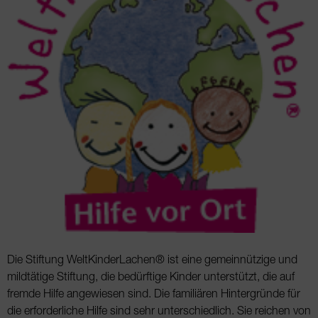
Die Stiftung WeltKinderLachen® ist eine gemeinnützige und
mildtätige Stiftung, die bedürftige Kinder unterstützt, die auf
fremde Hilfe angewiesen sind. Die familiären Hintergründe für
die erforderliche Hilfe sind sehr unterschiedlich. Sie reichen von