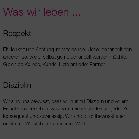
Was wir leben ...
Respekt
Ehrlichkeit und Achtung im Miteinander. Jeder be­handelt den
anderen so, wie er selbst gerne behan­delt werden möchte.
Gleich ob Kollege, Kunde, Lieferant oder Partner.
Disziplin
Wir sind uns bewusst, dass wir nur mit Disziplin und vollem
Einsatz das erreichen, was wir erreichen wollen. Zu jeder Zeit
konsequent und zuverlässig. Wir sind pflichtbewusst aber
nicht stur. Wir stehen zu unserem Wort.