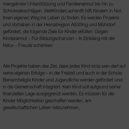
mangelnder Unterstützung und Familienarmut bis hin zu
Schicksalsschlägen. WeltKinderLachen® hilft Kindern in Not,
ihren eigenen Weg ins Leben zu finden. Es werden Projekte
und Vorhaben in der Heimatregion Altötting und Mühldorf
gefördert, die folgende Ziele für Kinder erfüllen: Gegen
Kinderarmut – Für Bildungschancen – In Einklang mit der
Natur – Freude schenken
Alle Projekte haben das Ziel, dass jedes Kind stolz sein darf auf
seine eigenen Erfolge – in der Freizeit und auch in der Schule.
Benachteiligte Kinder und Jugendliche werden gefördert und
in die Gemeinschaft integriert. Kein Kind soll aufgrund seiner
finanziellen Lage ausgegrenzt werden. Es müssen für die
Kinder Möglichkeiten geschaffen werden, am
gesellschaftlichen Leben teilzunehmen.