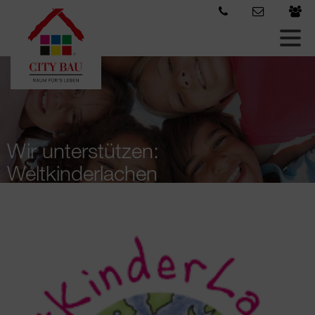
Wir unterstützen:
Weltkinderlachen